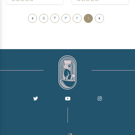
5
4
3
2
1