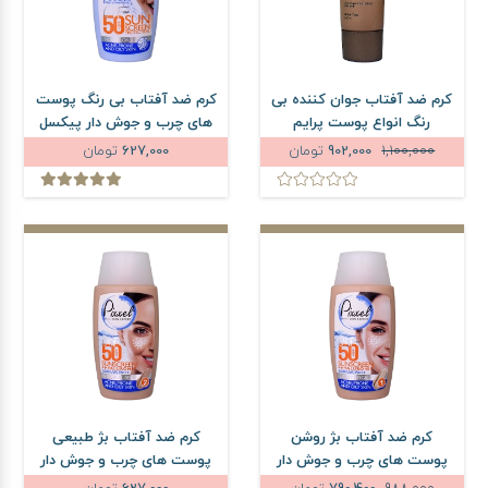
کرم ضد آفتاب جوان کننده بی
کرم ضد آفتاب بی رنگ پوست
رنگ انواع پوست پرایم
های چرب و جوش دار پیکسل
SPF50 حجم 40 میلی لیتر
SPF50 حجم 50 میلی لیتر
1,100,000
902,000
تومان
627,000
تومان
کرم ضد آفتاب بژ روشن
کرم ضد آفتاب بژ طبیعی
پوست های چرب و جوش دار
پوست های چرب و جوش دار
پیکسل SPF50 حجم 50 میلی
پیکسل SPF50 حجم 50 میلی